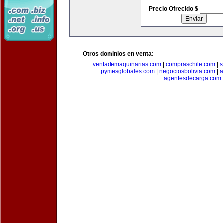
Precio Ofrecido $
Otros dominios en venta:
ventademaquinarias.com
|
compraschile.com
|
s
pymesglobales.com
|
negociosbolivia.com
|
a
agentesdecarga.com