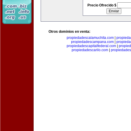
Precio Ofrecido $
Otros dominios en venta:
propiedadescalamuchita.com
|
propied
propiedadescampana.com
|
propieda
propiedadescapitalfederal.com
|
propie
propiedadescarilo.com
|
propiedades