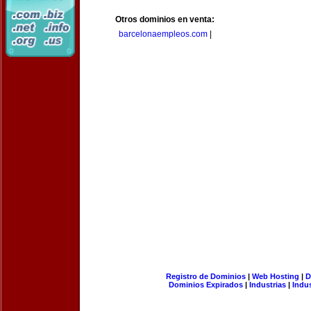
Otros dominios en venta:
barcelonaempleos.com
|
Registro de Dominios
|
Web Hosting
|
D
Dominios Expirados
|
Industrias
|
Indu