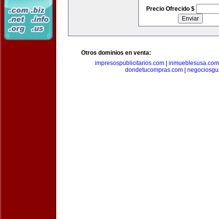
Precio Ofrecido $
Otros dominios en venta:
impresospublicitarios.com
|
inmueblesusa.com
dondetucompras.com
|
negociosgu